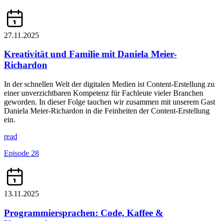
27.11.2025
Kreativität und Familie mit Daniela Meier-
Richardon
In der schnellen Welt der digitalen Medien ist Content-Erstellung zu
einer unverzichtbaren Kompetenz für Fachleute vieler Branchen
geworden. In dieser Folge tauchen wir zusammen mit unserem Gast
Daniela Meier-Richardon in die Feinheiten der Content-Erstellung
ein.
read
Episode 28
13.11.2025
Programmiersprachen: Code, Kaffee &