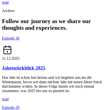
read
Archive
Follow our journey as we share our
thoughts and experiences.
Episode 30
11.12.2025
Jahresrückblick 2025
Das Jahr ist schon fast herum und wir begeben uns ins die
Winterpause, bevor wir dann nächste Jahr mit neuen Ideen frisch
durchstarten wollen. In dieser Folge fassen wir noch einmal
zusammen, was 2025 bei uns so passiert ist.
read
Episode 29