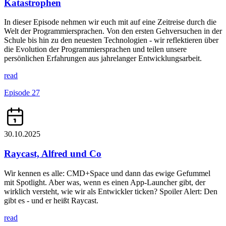
Katastrophen
In dieser Episode nehmen wir euch mit auf eine Zeitreise durch die
Welt der Programmiersprachen. Von den ersten Gehversuchen in der
Schule bis hin zu den neuesten Technologien - wir reflektieren über
die Evolution der Programmiersprachen und teilen unsere
persönlichen Erfahrungen aus jahrelanger Entwicklungsarbeit.
read
Episode 27
30.10.2025
Raycast, Alfred und Co
Wir kennen es alle: CMD+Space und dann das ewige Gefummel
mit Spotlight. Aber was, wenn es einen App-Launcher gibt, der
wirklich versteht, wie wir als Entwickler ticken? Spoiler Alert: Den
gibt es - und er heißt Raycast.
read