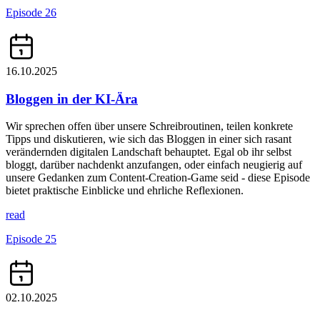
Episode 26
16.10.2025
Bloggen in der KI-Ära
Wir sprechen offen über unsere Schreibroutinen, teilen konkrete
Tipps und diskutieren, wie sich das Bloggen in einer sich rasant
verändernden digitalen Landschaft behauptet. Egal ob ihr selbst
bloggt, darüber nachdenkt anzufangen, oder einfach neugierig auf
unsere Gedanken zum Content-Creation-Game seid - diese Episode
bietet praktische Einblicke und ehrliche Reflexionen.
read
Episode 25
02.10.2025