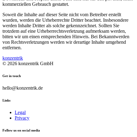
kommerziellen Gebrauch gestattet.
Soweit die Inhalte auf dieser Seite nicht vom Betreiber erstellt
wurden, werden die Urheberrechte Dritter beachtet. Insbesondere
werden Inhalte Dritter als solche gekennzeichnet. Sollten Sie
trotzdem auf eine Urheberrechtsverletzung aufmerksam werden,
bitten wir um einen entsprechenden Hinweis. Bei Bekanntwerden
von Rechtsverletzungen werden wir derartige Inhalte umgehend
entfernen.
konzentrik
© 2026 konzentrik GmbH
Get in touch
hello@konzentrik.de
Links
Legal
Privacy
Follow us on social media