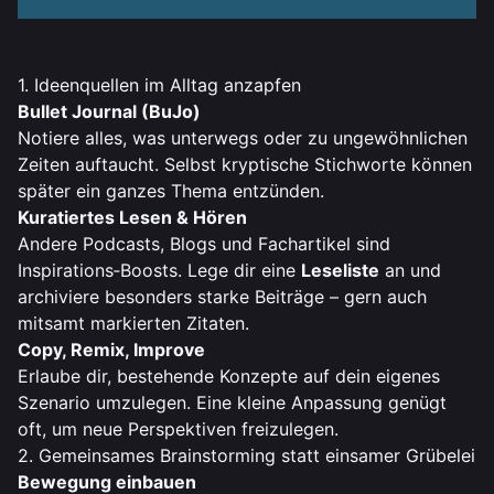
1. Ideenquellen im Alltag anzapfen
Bullet Journal (BuJo)
Notiere alles, was unterwegs oder zu ungewöhnlichen
Zeiten auftaucht. Selbst kryptische Stichworte können
später ein ganzes Thema entzünden.
Kuratiertes Lesen & Hören
Andere Podcasts, Blogs und Fachartikel sind
Inspirations‑Boosts. Lege dir eine
Leseliste
an und
archiviere besonders starke Beiträge – gern auch
mitsamt markierten Zitaten.
Copy, Remix, Improve
Erlaube dir, bestehende Konzepte auf dein eigenes
Szenario umzulegen. Eine kleine Anpassung genügt
oft, um neue Perspektiven freizulegen.
2. Gemeinsames Brainstorming statt einsamer Grübelei
Bewegung einbauen