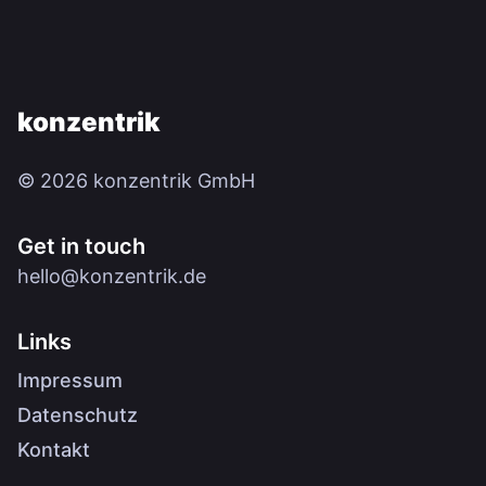
konzentrik
© 2026 konzentrik GmbH
Get in touch
hello@konzentrik.de
Links
Impressum
Datenschutz
Kontakt