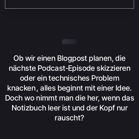
Ob wir einen Blogpost planen, die
nächste Podcast‑Episode skizzieren
oder ein technisches Problem
knacken , alles beginnt mit einer Idee.
Doch wo nimmt man die her, wenn das
Notizbuch leer ist und der Kopf nur
rauscht?