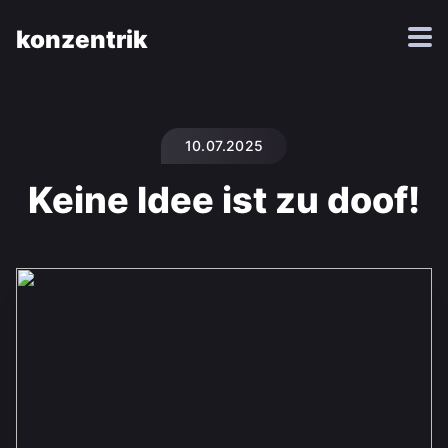
konzentrik
10.07.2025
Keine Idee ist zu doof!